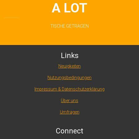
A LOT
TISCHE GETRAGEN
Links
Neuigkeiten
Nutzungsbedingungen
Impressum & Datenschutzerklärung
Über uns
Umfragen
Connect